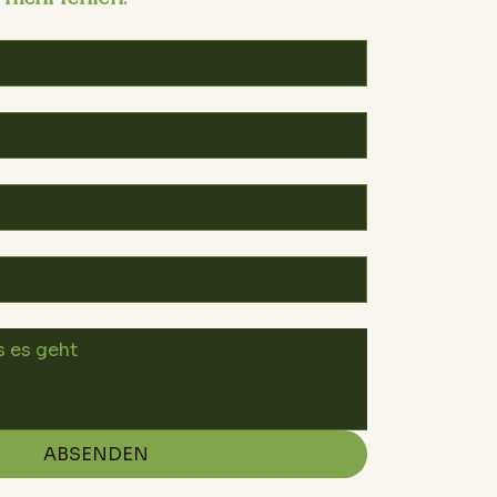
ABSENDEN