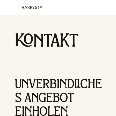
HARRYSTA
KONTAKT
UNVERBINDLICHE
S ANGEBOT
EINHOLEN